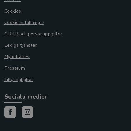
Cookies
Cookieinställningar
GDPR och personuppgifter
Lediga tjänster
Nyhetsbrev
Pressrum
Tillgänglighet
Sociala medier