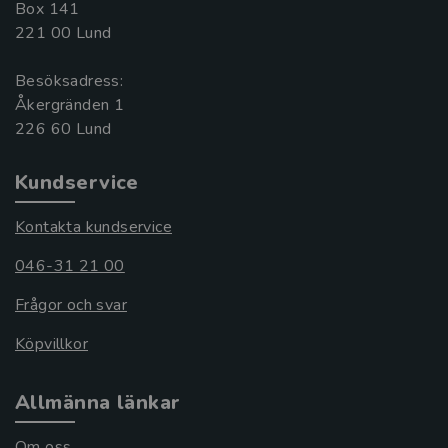
Box 141
221 00 Lund
Besöksadress:
Åkergränden 1
Kundservice
Kontakta kundservice
046-31 21 00
Frågor och svar
Köpvillkor
Allmänna länkar
Om oss