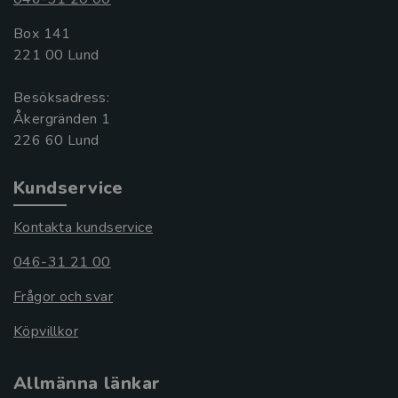
Box 141
221 00 Lund
Besöksadress:
Åkergränden 1
Kundservice
Kontakta kundservice
046-31 21 00
Frågor och svar
Köpvillkor
Allmänna länkar