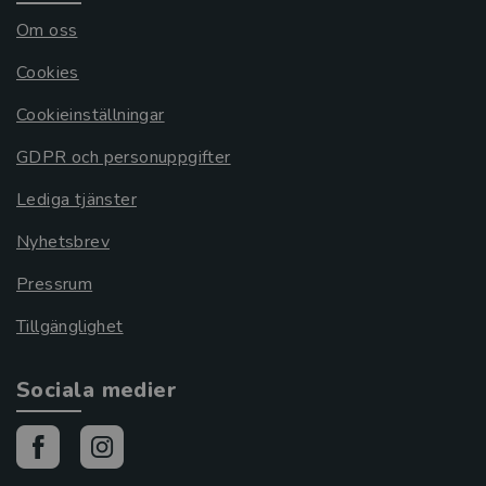
Om oss
Cookies
Cookieinställningar
GDPR och personuppgifter
Lediga tjänster
Nyhetsbrev
Pressrum
Tillgänglighet
Sociala medier