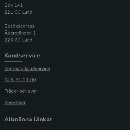
Box 141
221 00 Lund
Besöksadress:
Åkergränden 1
Kundservice
Kontakta kundservice
046-31 21 00
Frågor och svar
Köpvillkor
Allmänna länkar