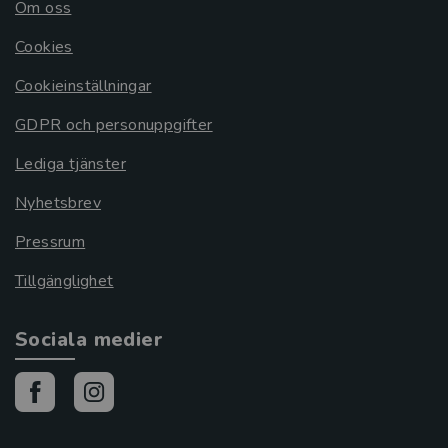
Om oss
Cookies
Cookieinställningar
GDPR och personuppgifter
Lediga tjänster
Nyhetsbrev
Pressrum
Tillgänglighet
Sociala medier