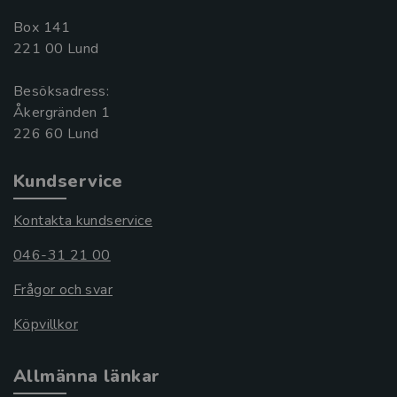
Box 141
221 00 Lund
Besöksadress:
Åkergränden 1
Kundservice
Kontakta kundservice
046-31 21 00
Frågor och svar
Köpvillkor
Allmänna länkar