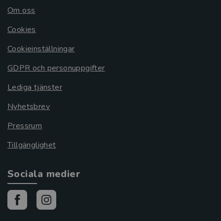
Om oss
Cookies
Cookieinställningar
GDPR och personuppgifter
Lediga tjänster
Nyhetsbrev
Pressrum
Tillgänglighet
Sociala medier