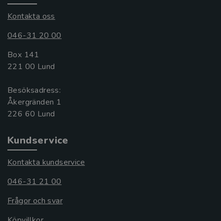
Kontakta oss
046-31 20 00
Box 141
221 00 Lund
Besöksadress:
Åkergränden 1
Kundservice
Kontakta kundservice
046-31 21 00
Frågor och svar
Köpvillkor