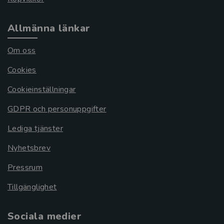
Allmänna länkar
Om oss
Cookies
Cookieinställningar
GDPR och personuppgifter
Lediga tjänster
Nyhetsbrev
Pressrum
Tillgänglighet
Sociala medier