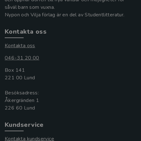
såväl barn som vuxna.
Nypon och Vilja förlag är en del av Studentlitteratur.
Kontakta oss
Kontakta oss
046-31 20 00
Box 141
221 00 Lund
Besöksadress:
Åkergränden 1
Kundservice
Kontakta kundservice