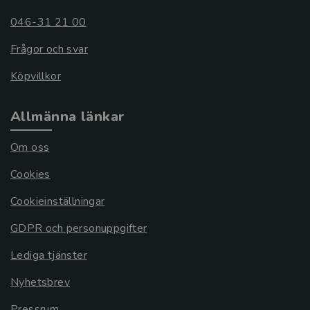
046-31 21 00
Frågor och svar
Köpvillkor
Allmänna länkar
Om oss
Cookies
Cookieinställningar
GDPR och personuppgifter
Lediga tjänster
Nyhetsbrev
Pressrum