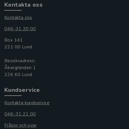
Kontakta oss
Kontakta oss
046-31 20 00
Box 141
221 00 Lund
Besöksadress:
Åkergränden 1
Kundservice
Kontakta kundservice
046-31 21 00
Frågor och svar