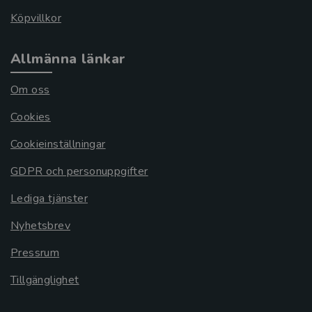
Köpvillkor
Allmänna länkar
Om oss
Cookies
Cookieinställningar
GDPR och personuppgifter
Lediga tjänster
Nyhetsbrev
Pressrum
Tillgänglighet