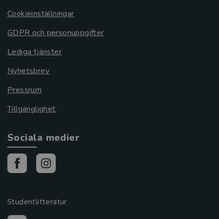
Cookieinställningar
GDPR och personuppgifter
Lediga tjänster
Nyhetsbrev
Pressrum
Tillgänglighet
Sociala medier
Studentlitteratur