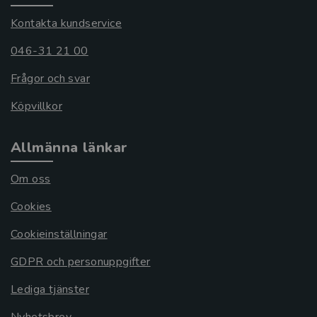
Kontakta kundservice
046-31 21 00
Frågor och svar
Köpvillkor
Allmänna länkar
Om oss
Cookies
Cookieinställningar
GDPR och personuppgifter
Lediga tjänster