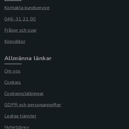
Kontakta kundservice
046-31 21 00
Frågor och svar
Köpvillkor
Allmänna länkar
Om oss
Cookies
Cookieinställningar
GDPR och personuppgifter
Lediga tjänster
Nyhetsbrev