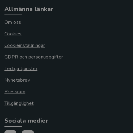
Allmänna länkar
Om oss
Cookies
Cookieinställningar
GDPR och personuppgifter
Lediga tjänster
Nyhetsbrev
Pressrum
Tillgänglighet
Sociala medier