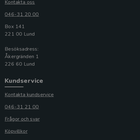
Kontakta oss
046-31 20 00
Box 141
221 00 Lund
Besöksadress:
Åkergränden 1
Kundservice
Kontakta kundservice
046-31 21 00
Frågor och svar
Köpvillkor