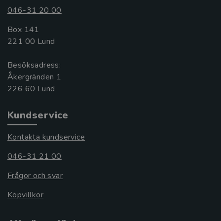
046-31 20 00
Box 141
221 00 Lund
Besöksadress:
Åkergränden 1
Kundservice
Kontakta kundservice
046-31 21 00
Frågor och svar
Köpvillkor