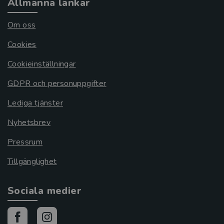
Allmänna länkar
Om oss
Cookies
Cookieinställningar
GDPR och personuppgifter
Lediga tjänster
Nyhetsbrev
Pressrum
Tillgänglighet
Sociala medier