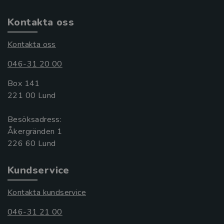
Kontakta oss
Kontakta oss
046-31 20 00
Box 141
221 00 Lund
Besöksadress:
Åkergränden 1
Kundservice
Kontakta kundservice
046-31 21 00