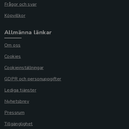
Frågor och svar
Köpvillkor
Allmänna länkar
Om oss
Cookies
Cookieinställningar
GDPR och personuppgifter
Lediga tjänster
Nyhetsbrev
Pressrum
Tillgänglighet