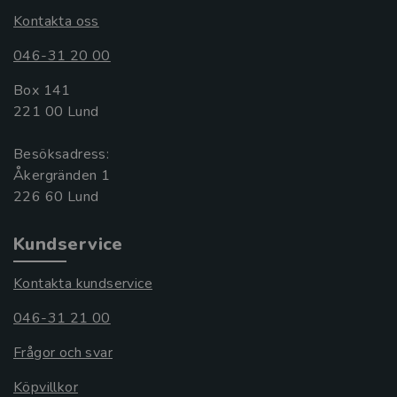
Kontakta oss
046-31 20 00
Box 141
221 00 Lund
Besöksadress:
Åkergränden 1
Kundservice
Kontakta kundservice
046-31 21 00
Frågor och svar
Köpvillkor