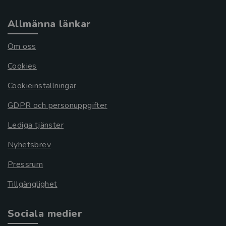
Allmänna länkar
Om oss
Cookies
Cookieinställningar
GDPR och personuppgifter
Lediga tjänster
Nyhetsbrev
Pressrum
Tillgänglighet
Sociala medier