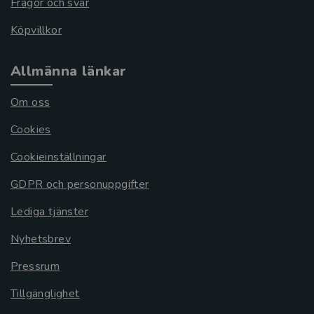
Frågor och svar
Köpvillkor
Allmänna länkar
Om oss
Cookies
Cookieinställningar
GDPR och personuppgifter
Lediga tjänster
Nyhetsbrev
Pressrum
Tillgänglighet