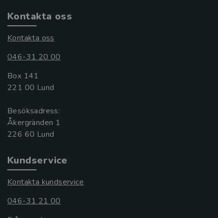
Kontakta oss
Kontakta oss
046-31 20 00
Box 141
221 00 Lund
Besöksadress:
Åkergränden 1
Kundservice
Kontakta kundservice
046-31 21 00