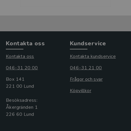
Kontakta oss
Kundservice
Kontakta oss
Kontakta kundservice
046-31 20 00
046-31 21 00
Box 141
Frågor och svar
221 00 Lund
Köpvillkor
Besöksadress:
Åkergränden 1