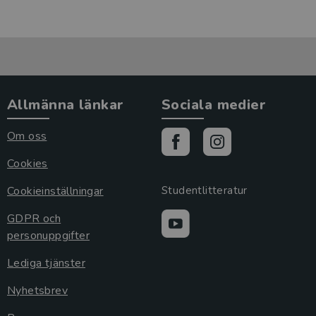
Allmänna länkar
Sociala medier
Om oss
Cookies
Cookieinställningar
Studentlitteratur
GDPR och
personuppgifter
Lediga tjänster
Nyhetsbrev