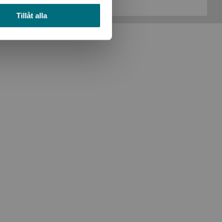
Tillåt alla