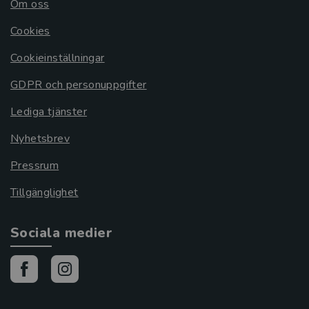
Om oss
Cookies
Cookieinställningar
GDPR och personuppgifter
Lediga tjänster
Nyhetsbrev
Pressrum
Tillgänglighet
Sociala medier