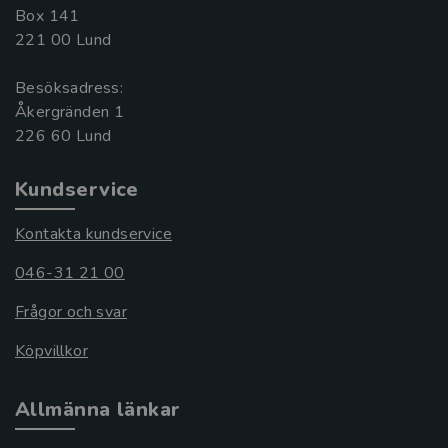
Box 141
221 00 Lund
Besöksadress:
Åkergränden 1
Kundservice
Kontakta kundservice
046-31 21 00
Frågor och svar
Köpvillkor
Allmänna länkar