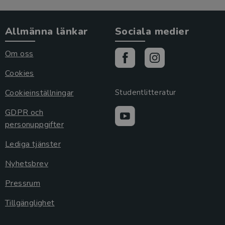
Allmänna länkar
Sociala medier
Om oss
Cookies
Cookieinställningar
Studentlitteratur
GDPR och
personuppgifter
Lediga tjänster
Nyhetsbrev
Pressrum
Tillgänglighet