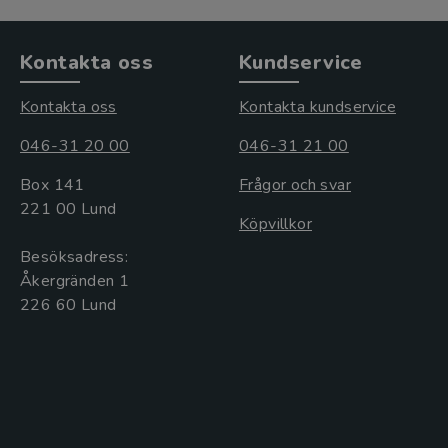
Kontakta oss
Kundservice
Kontakta oss
Kontakta kundservice
046-31 20 00
046-31 21 00
Box 141
Frågor och svar
221 00 Lund
Köpvillkor
Besöksadress:
Åkergränden 1