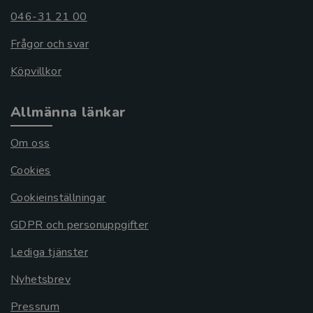
046-31 21 00
Frågor och svar
Köpvillkor
Allmänna länkar
Om oss
Cookies
Cookieinställningar
GDPR och personuppgifter
Lediga tjänster
Nyhetsbrev
Pressrum