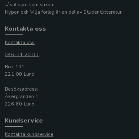
såväl barn som vuxna.
Nypon och Vilja förlag är en del av Studentlitteratur.
Kontakta oss
Kontakta oss
046-31 20 00
Box 141
221 00 Lund
Besöksadress:
Åkergränden 1
Kundservice
Kontakta kundservice