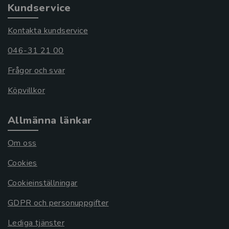
Kundservice
Kontakta kundservice
046-31 21 00
Frågor och svar
Köpvillkor
Allmänna länkar
Om oss
Cookies
Cookieinställningar
GDPR och personuppgifter
Lediga tjänster