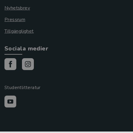
Nyhetsbrev
Pressrum
Tillgänglighet
Sociala medier
Studentlitteratur