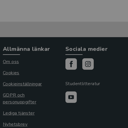
Allmänna länkar
Sociala medier
Om oss
Cookies
Cookieinställningar
Studentlitteratur
GDPR och
personuppgifter
Lediga tjänster
Nyhetsbrev