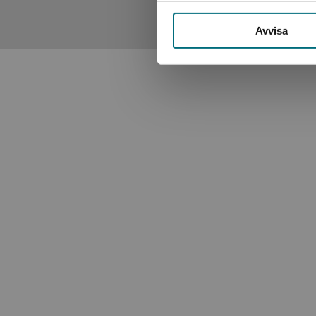
Avvisa