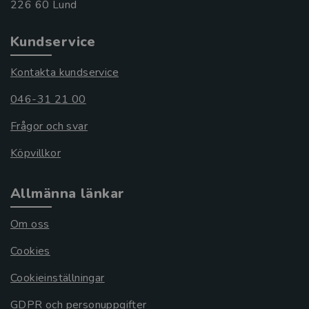
Kundservice
Kontakta kundservice
046-31 21 00
Frågor och svar
Köpvillkor
Allmänna länkar
Om oss
Cookies
Cookieinställningar
GDPR och personuppgifter