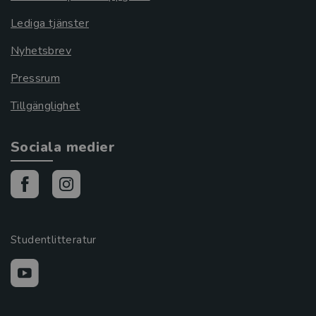
Lediga tjänster
Nyhetsbrev
Pressrum
Tillgänglighet
Sociala medier
Studentlitteratur