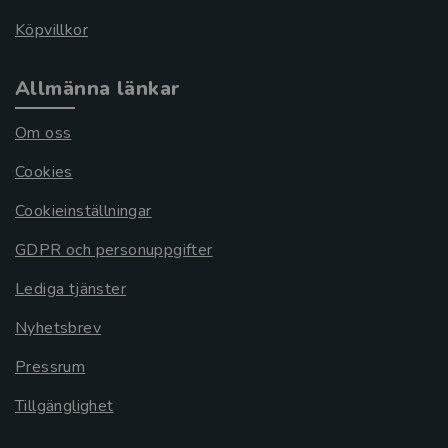
Köpvillkor
Allmänna länkar
Om oss
Cookies
Cookieinställningar
GDPR och personuppgifter
Lediga tjänster
Nyhetsbrev
Pressrum
Tillgänglighet