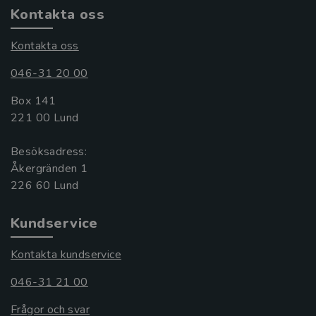
Kontakta oss
Kontakta oss
046-31 20 00
Box 141
221 00 Lund
Besöksadress:
Åkergränden 1
Kundservice
Kontakta kundservice
046-31 21 00
Frågor och svar