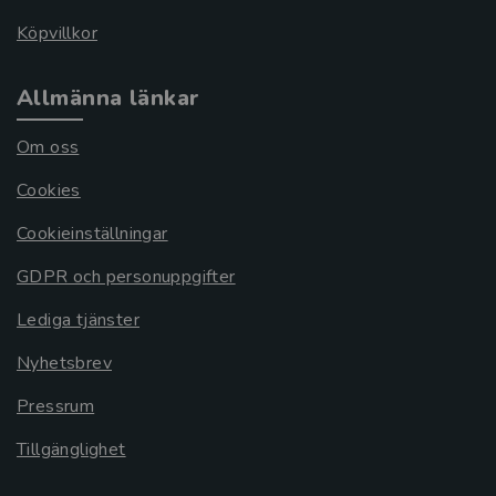
Köpvillkor
Allmänna länkar
Om oss
Cookies
Cookieinställningar
GDPR och personuppgifter
Lediga tjänster
Nyhetsbrev
Pressrum
Tillgänglighet