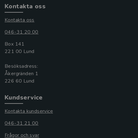
Kontakta oss
Kontakta oss
046-31 20 00
Box 141
221 00 Lund
Besöksadress:
Åkergränden 1
Kundservice
Kontakta kundservice
046-31 21 00
Frågor och svar