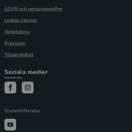
GDPR och personuppgifter
Lediga tjänster
Nyhetsbrev
Pressrum
Tillgänglighet
Sociala medier
Studentlitteratur