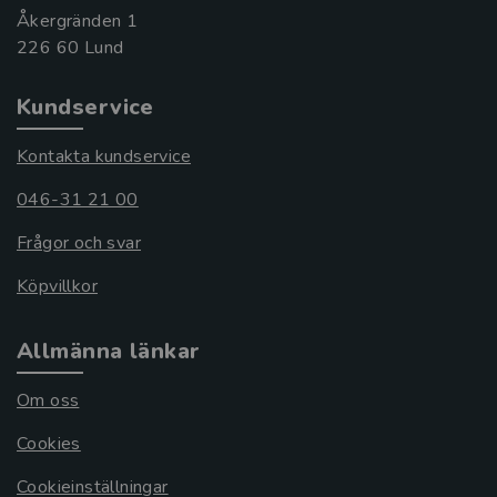
Åkergränden 1
Kundservice
Kontakta kundservice
046-31 21 00
Frågor och svar
Köpvillkor
Allmänna länkar
Om oss
Cookies
Cookieinställningar