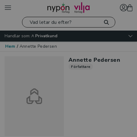
Handlar som:
Privatkund
Hem
/
Annette Pedersen
Annette Pedersen
Författare