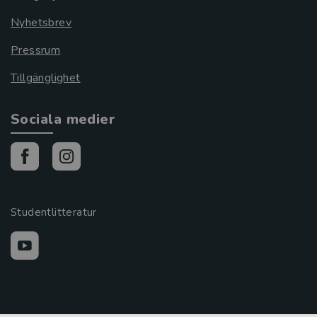
Nyhetsbrev
Pressrum
Tillgänglighet
Sociala medier
Studentlitteratur