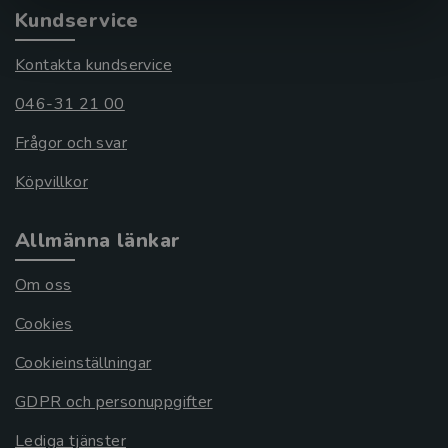
Kundservice
Kontakta kundservice
046-31 21 00
Frågor och svar
Köpvillkor
Allmänna länkar
Om oss
Cookies
Cookieinställningar
GDPR och personuppgifter
Lediga tjänster