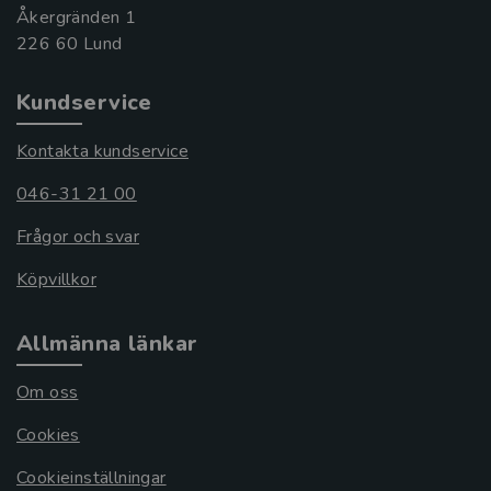
Åkergränden 1
Kundservice
Kontakta kundservice
046-31 21 00
Frågor och svar
Köpvillkor
Allmänna länkar
Om oss
Cookies
Cookieinställningar