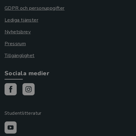
GDPR och personuppgifter
Lediga tjänster
Nyhetsbrev
Pressrum
Tillgänglighet
Sociala medier
Studentlitteratur