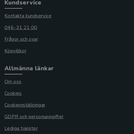
Kundservice
Kontakta kundservice
046-31 21 00
Frågor och svar
Köpvillkor
Allmänna länkar
Om oss
Cookies
Cookieinställningar
GDPR och personuppgifter
Lediga tjänster