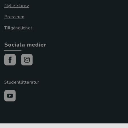
Nyhetsbrev
Pressrum
Tillgänglighet
Sociala medier
Studentlitteratur