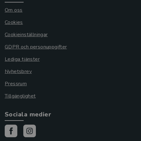
Om oss
Cookies
Cookieinställningar
GDPR och personuppgifter
Lediga tjänster
Nyhetsbrev
Pressrum
Tillgänglighet
Sociala medier