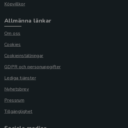
Köpvillkor
Allmänna länkar
Om oss
Cookies
Cookieinställningar
GDPR och personuppgifter
Lediga tjänster
Nyhetsbrev
Pressrum
Tillgänglighet