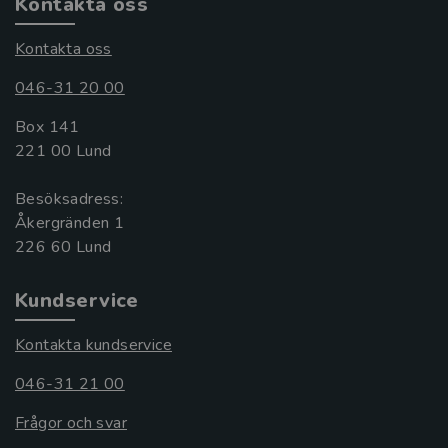
Kontakta oss
Kontakta oss
046-31 20 00
Box 141
221 00 Lund
Besöksadress:
Åkergränden 1
Kundservice
Kontakta kundservice
046-31 21 00
Frågor och svar