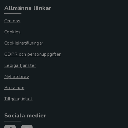
Allmänna länkar
Om oss
Cookies
Cookieinställningar
GDPR och personuppgifter
Lediga tjänster
Nyhetsbrev
Pressrum
Tillgänglighet
Sociala medier