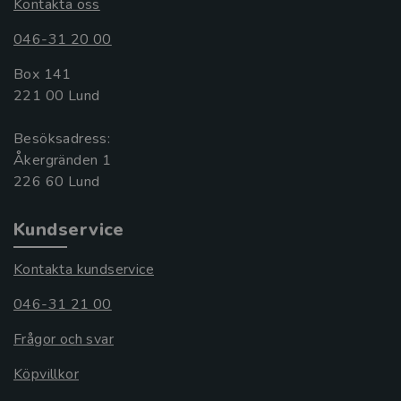
Kontakta oss
046-31 20 00
Box 141
221 00 Lund
Besöksadress:
Åkergränden 1
Kundservice
Kontakta kundservice
046-31 21 00
Frågor och svar
Köpvillkor