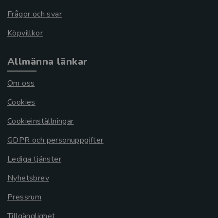
Frågor och svar
Köpvillkor
Allmänna länkar
Om oss
Cookies
Cookieinställningar
GDPR och personuppgifter
Lediga tjänster
Nyhetsbrev
Pressrum
Tillgänglighet