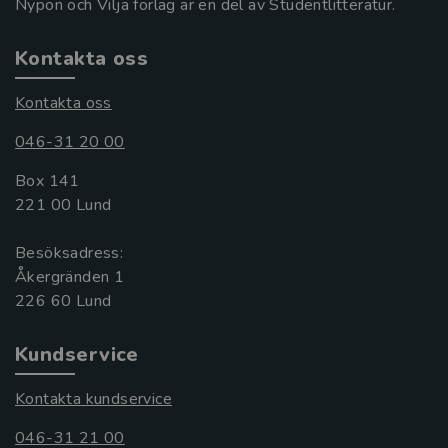
Nypon och Vilja förlag är en del av Studentlitteratur.
Kontakta oss
Kontakta oss
046-31 20 00
Box 141
221 00 Lund
Besöksadress:
Åkergränden 1
Kundservice
Kontakta kundservice
046-31 21 00