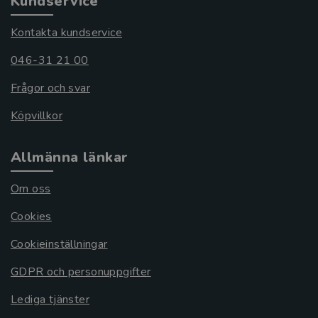
Kundservice
Kontakta kundservice
046-31 21 00
Frågor och svar
Köpvillkor
Allmänna länkar
Om oss
Cookies
Cookieinställningar
GDPR och personuppgifter
Lediga tjänster