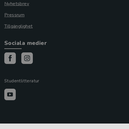
Nyhetsbrev
Pressrum
Tillgänglighet
Sociala medier
Studentlitteratur