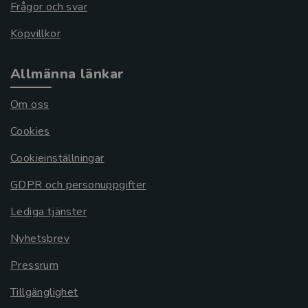
Frågor och svar
Köpvillkor
Allmänna länkar
Om oss
Cookies
Cookieinställningar
GDPR och personuppgifter
Lediga tjänster
Nyhetsbrev
Pressrum
Tillgänglighet