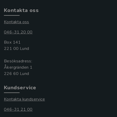
Kontakta oss
Kontakta oss
046-31 20 00
Box 141
221 00 Lund
Besöksadress:
Åkergränden 1
Kundservice
Kontakta kundservice
046-31 21 00