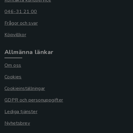
046-31 21 00
Frågor och svar
Köpvillkor
Allmänna länkar
Om oss
Cookies
Cookieinställningar
GDPR och personuppgifter
Lediga tjänster
Nyhetsbrev