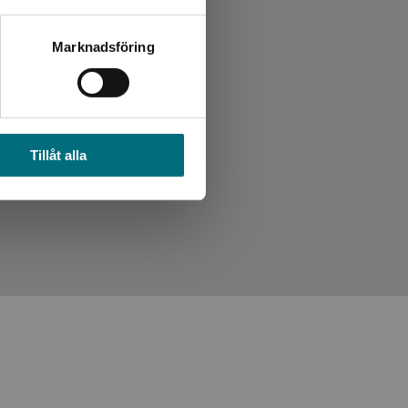
Marknadsföring
Tillåt alla