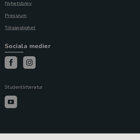
Nyhetsbrev
Pressrum
Tillgänglighet
Sociala medier
Studentlitteratur