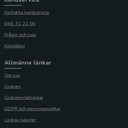
Kontakta kundservice
046-31 21 00
Frågor och svar
Köpvillkor
Allmänna länkar
Om oss
Cookies
Cookieinställningar
GDPR och personuppgifter
Lediga tjänster