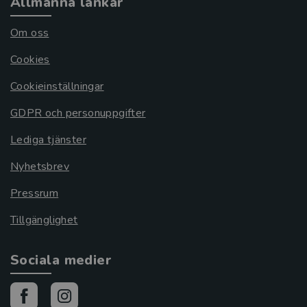
Allmänna länkar
Om oss
Cookies
Cookieinställningar
GDPR och personuppgifter
Lediga tjänster
Nyhetsbrev
Pressrum
Tillgänglighet
Sociala medier