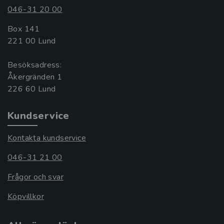
046-31 20 00
Box 141
221 00 Lund
Besöksadress:
Åkergränden 1
Kundservice
Kontakta kundservice
046-31 21 00
Frågor och svar
Köpvillkor