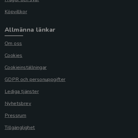
Köpvillkor
Allmänna länkar
Om oss
Cookies
Cookieinställningar
GDPR och personuppgifter
Lediga tjänster
Nyhetsbrev
Pressrum
Tillgänglighet