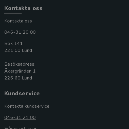
Kontakta oss
Kontakta oss
046-31 20 00
Box 141
221 00 Lund
Besöksadress:
Åkergränden 1
Kundservice
Kontakta kundservice
046-31 21 00
Frågor och svar