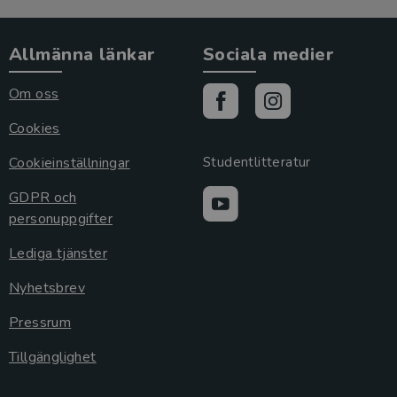
Allmänna länkar
Sociala medier
Om oss
Cookies
Cookieinställningar
Studentlitteratur
GDPR och
personuppgifter
Lediga tjänster
Nyhetsbrev
Pressrum
Tillgänglighet