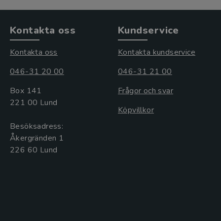
Kontakta oss
Kundservice
Kontakta oss
Kontakta kundservice
046-31 20 00
046-31 21 00
Box 141
Frågor och svar
221 00 Lund
Köpvillkor
Besöksadress:
Åkergränden 1