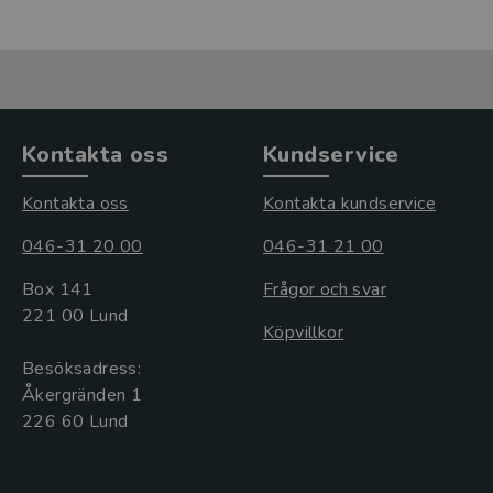
Kontakta oss
Kundservice
Kontakta oss
Kontakta kundservice
046-31 20 00
046-31 21 00
Box 141
Frågor och svar
221 00 Lund
Köpvillkor
Besöksadress:
Åkergränden 1