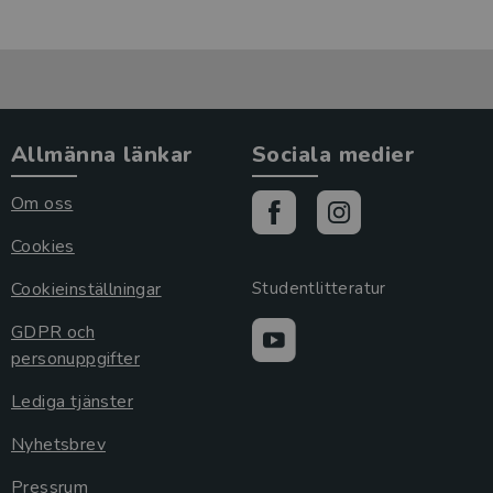
Allmänna länkar
Sociala medier
Om oss
Cookies
Cookieinställningar
Studentlitteratur
GDPR och
personuppgifter
Lediga tjänster
Nyhetsbrev
Pressrum