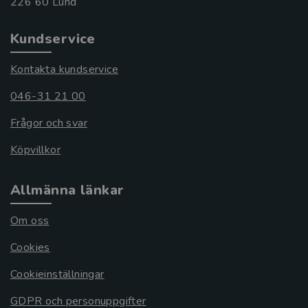
Kundservice
Kontakta kundservice
046-31 21 00
Frågor och svar
Köpvillkor
Allmänna länkar
Om oss
Cookies
Cookieinställningar
GDPR och personuppgifter