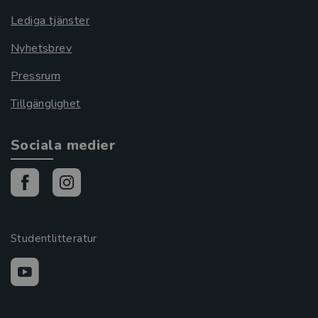
Lediga tjänster
Nyhetsbrev
Pressrum
Tillgänglighet
Sociala medier
Studentlitteratur