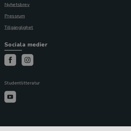
Nyhetsbrev
Pressrum
Tillgänglighet
Sociala medier
Studentlitteratur