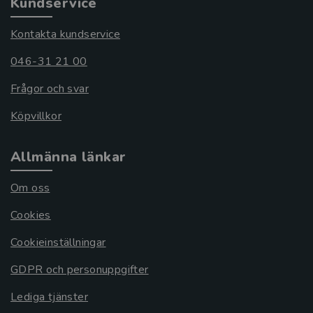
Kundservice
Kontakta kundservice
046-31 21 00
Frågor och svar
Köpvillkor
Allmänna länkar
Om oss
Cookies
Cookieinställningar
GDPR och personuppgifter
Lediga tjänster