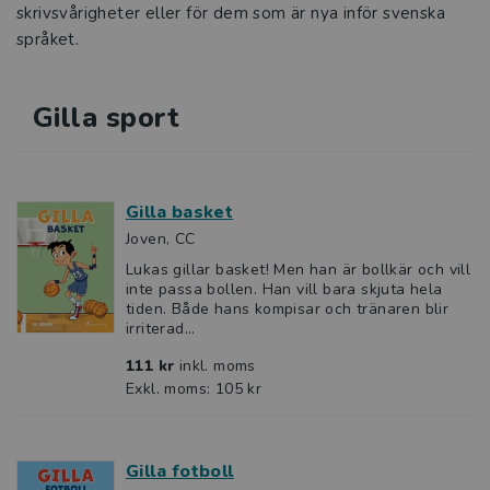
skrivsvårigheter eller för dem som är nya inför svenska
språket.
Gilla sport
Gilla basket
Joven, CC
Lukas gillar basket! Men han är bollkär och vill
inte passa bollen. Han vill bara skjuta hela
tiden. Både hans kompisar och tränaren blir
irriterad...
111 kr
inkl. moms
Exkl. moms: 105 kr
Gilla fotboll