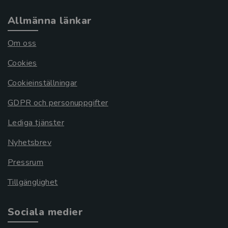
Allmänna länkar
Om oss
Cookies
Cookieinställningar
GDPR och personuppgifter
Lediga tjänster
Nyhetsbrev
Pressrum
Tillgänglighet
Sociala medier