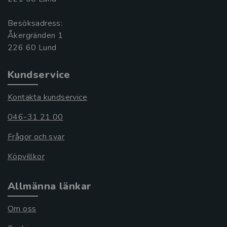
Besöksadress:
Åkergränden 1
Kundservice
Kontakta kundservice
046-31 21 00
Frågor och svar
Köpvillkor
Allmänna länkar
Om oss