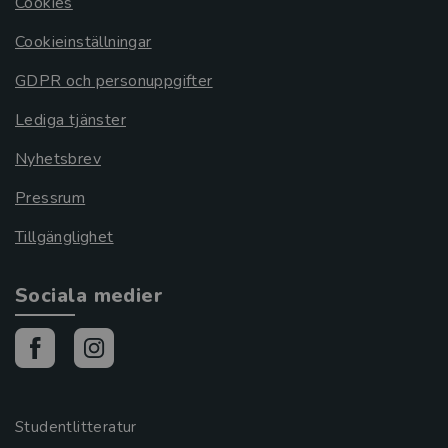
Cookies
Cookieinställningar
GDPR och personuppgifter
Lediga tjänster
Nyhetsbrev
Pressrum
Tillgänglighet
Sociala medier
Studentlitteratur