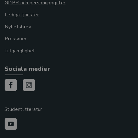
GDPR och personuppgifter
Lediga tjänster
Nyhetsbrev
Pressrum
Tillgänglighet
Sociala medier
Studentlitteratur