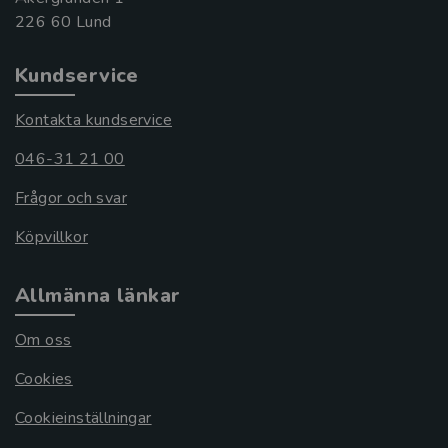
Kundservice
Kontakta kundservice
046-31 21 00
Frågor och svar
Köpvillkor
Allmänna länkar
Om oss
Cookies
Cookieinställningar