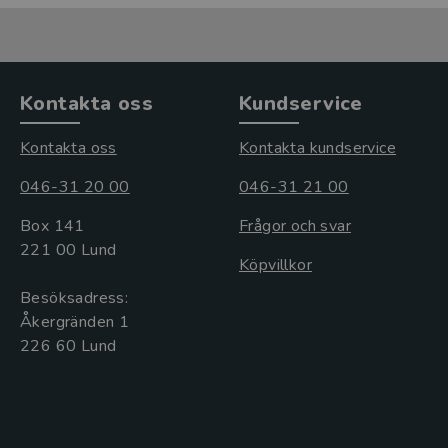
Kontakta oss
Kundservice
Kontakta oss
Kontakta kundservice
046-31 20 00
046-31 21 00
Box 141
Frågor och svar
221 00 Lund
Köpvillkor
Besöksadress:
Åkergränden 1