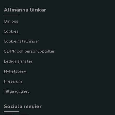
Allmänna länkar
Om oss
Cookies
Cookieinställningar
GDPR och personuppgifter
Lediga tjänster
Nyhetsbrev
Pressrum
Tillgänglighet
Sociala medier