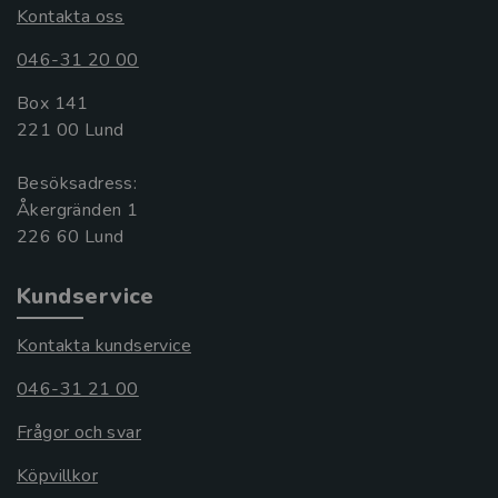
Kontakta oss
046-31 20 00
Box 141
221 00 Lund
Besöksadress:
Åkergränden 1
Kundservice
Kontakta kundservice
046-31 21 00
Frågor och svar
Köpvillkor