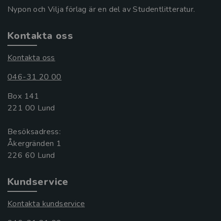
Nypon och Vilja förlag är en del av Studentlitteratur.
Kontakta oss
Kontakta oss
046-31 20 00
Box 141
221 00 Lund
Besöksadress:
Åkergränden 1
Kundservice
Kontakta kundservice