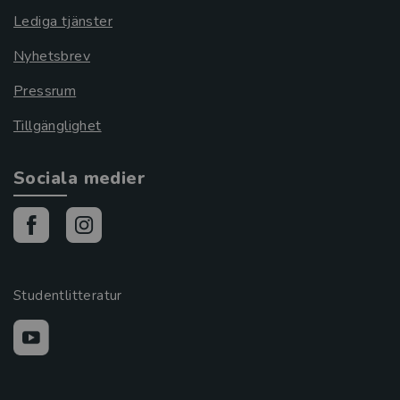
Lediga tjänster
Nyhetsbrev
Pressrum
Tillgänglighet
Sociala medier
Studentlitteratur