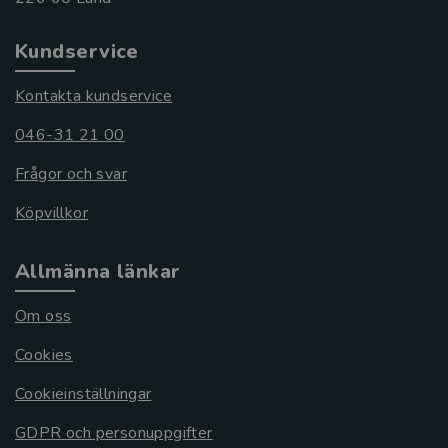
Kundservice
Kontakta kundservice
046-31 21 00
Frågor och svar
Köpvillkor
Allmänna länkar
Om oss
Cookies
Cookieinställningar
GDPR och personuppgifter